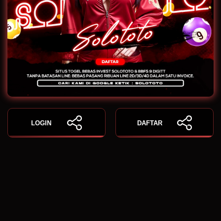
LOGIN
DAFTAR